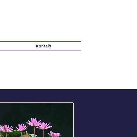
Kontakt