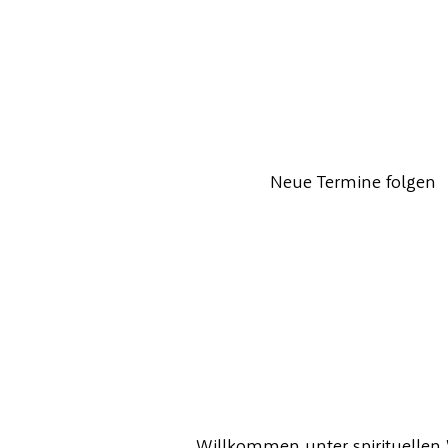
Neue Termine folgen
Willkommen unter spirituellen 